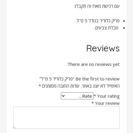
עם רכישת מארז זה תקבלו:
פריק כלוריד בגודל 5 מ"ל.
טבלת צבעים.
Reviews
There are no reviews yet.
Be the first to review “פריק כלוריד 5 מ"ל”
האימייל לא יוצג באתר.
שדות החובה מסומנים
*
*
Your rating
*
Your review