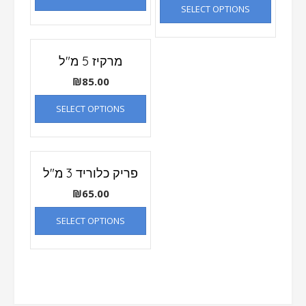
SELECT OPTIONS
מרקיז 5 מ"ל
₪
85.00
SELECT OPTIONS
פריק כלוריד 3 מ"ל
₪
65.00
SELECT OPTIONS