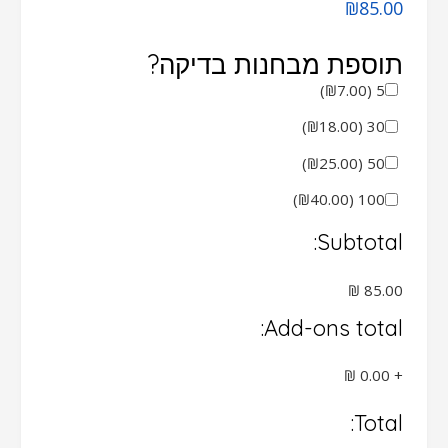
₪
85.00
תוספת מבחנות בדיקה?
)
₪
7.00
(
5
)
₪
18.00
(
30
)
₪
25.00
(
50
)
₪
40.00
(
100
Subtotal:
Add-ons total:
+
Total: