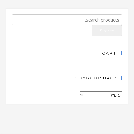
Search
for:
Search
CART
קטגוריות מוצרים