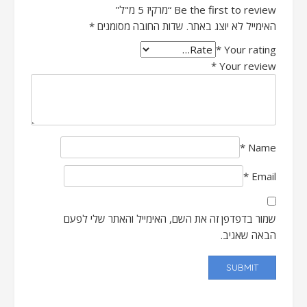
Be the first to review “מרקיז 5 מ"ל”
האימייל לא יוצג באתר.
שדות החובה מסומנים
*
*
Your rating
*
Your review
*
Name
*
Email
שמור בדפדפן זה את השם, האימייל והאתר שלי לפעם
הבאה שאגיב.