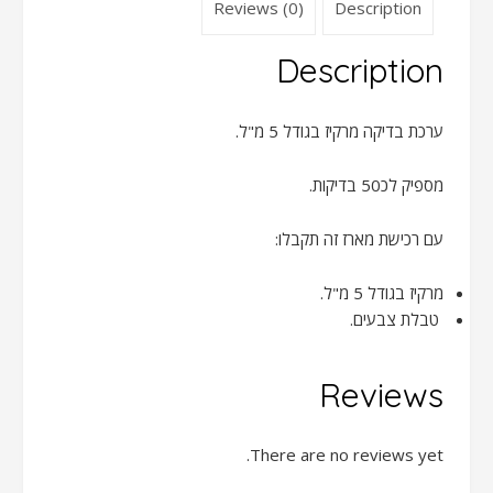
Reviews (0)
Description
Description
ערכת בדיקה מרקיז בגודל 5 מ"ל.
מספיק לכ50 בדיקות.
עם רכישת מארז זה תקבלו:
מרקיז בגודל 5 מ"ל.
טבלת צבעים.
Reviews
There are no reviews yet.