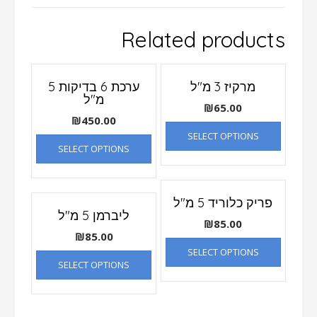
Related products
מרקיז 3 מ"ל
ערכת 6 בדיקות 5
מ"ל
₪
65.00
₪
450.00
SELECT OPTIONS
SELECT OPTIONS
פריק כלוריד 5 מ"ל
ליברמן 5 מ"ל
₪
85.00
₪
85.00
SELECT OPTIONS
SELECT OPTIONS