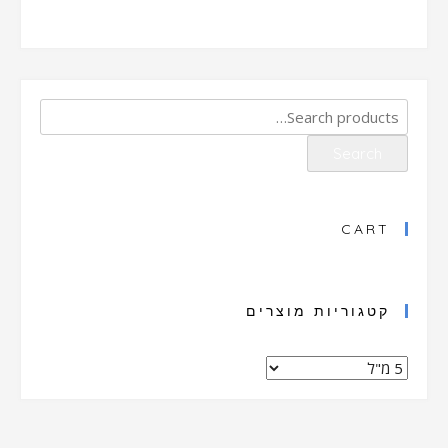
Search
for:
Search
CART
קטגוריות מוצרים