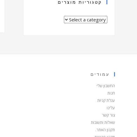
קטגוריות מוצרים
עמודים
החשבון שלי
חנות
עגלת קניות
עלינו
צור קשר
שאלות ותשובות
תקנון האתר.