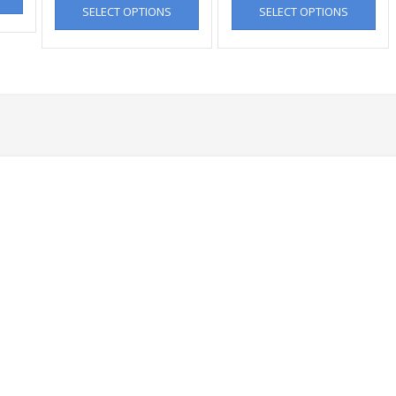
SELECT OPTIONS
SELECT OPTIONS