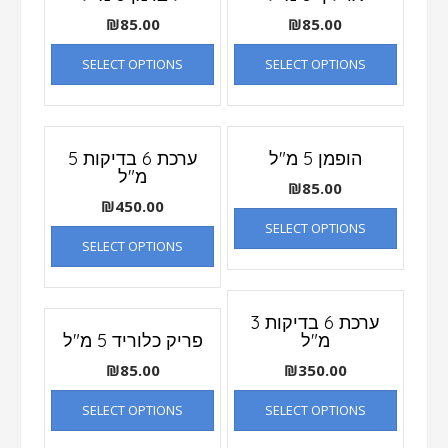
₪
85.00
₪
85.00
SELECT OPTIONS
SELECT OPTIONS
הופמן 5 מ"ל
ערכת 6 בדיקות 5
מ"ל
₪
85.00
₪
450.00
SELECT OPTIONS
SELECT OPTIONS
ערכת 6 בדיקות 3
מ"ל
פריק כלוריד 5 מ"ל
₪
85.00
₪
350.00
SELECT OPTIONS
SELECT OPTIONS