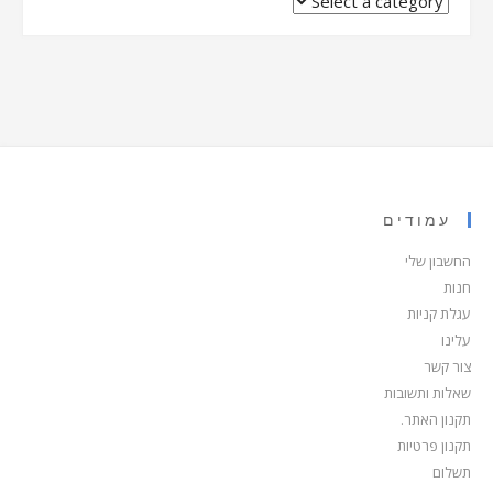
עמודים
החשבון שלי
חנות
עגלת קניות
עלינו
צור קשר
שאלות ותשובות
תקנון האתר.
תקנון פרטיות
תשלום