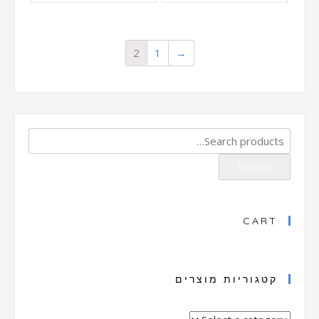
2
1
→
Search
for:
Search
CART
קטגוריות מוצרים